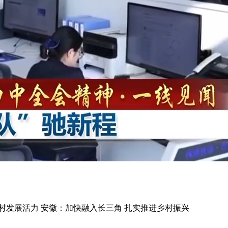
村发展活力 安徽：加快融入长三角 扎实推进乡村振兴