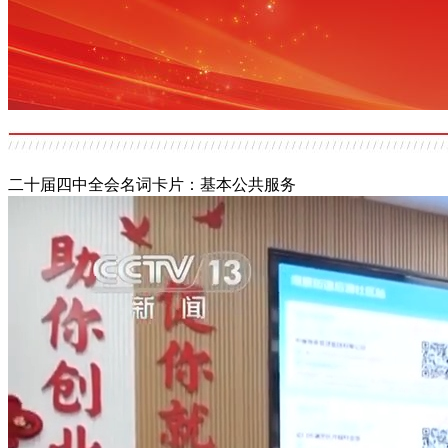
二十届四中全会名词卡片：基本公共服务