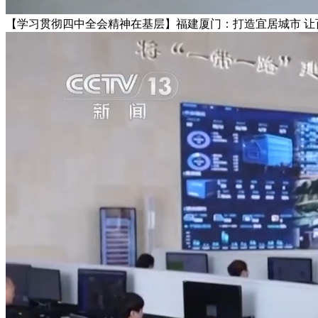
【学习贯彻四中全会精神在基层】福建厦门：打造宜居城市 让