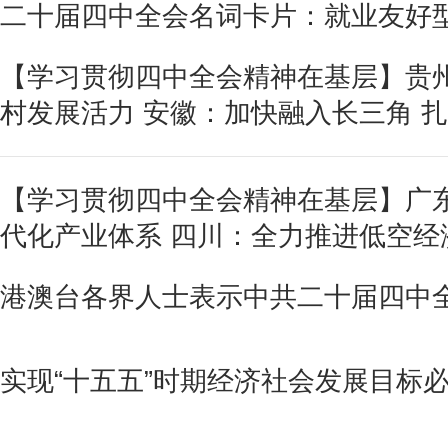
二十届四中全会名词卡片：就业友好
【学习贯彻四中全会精神在基层】贵州
村发展活力 安徽：加快融入长三角 
【学习贯彻四中全会精神在基层】广东
代化产业体系 四川：全力推进低空经
港澳台各界人士表示中共二十届四中
实现“十五五”时期经济社会发展目标