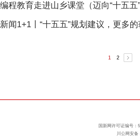
编程教育走进山乡课堂（迈向“十五五
新闻1+1丨“十五五”规划建议，更多
1
2
国新网许可证编号：511
川公网安备 5